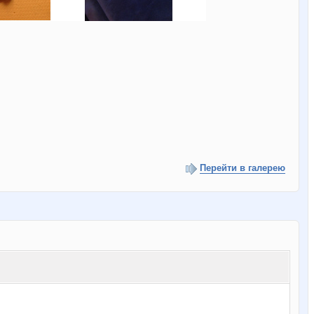
Перейти в галерею